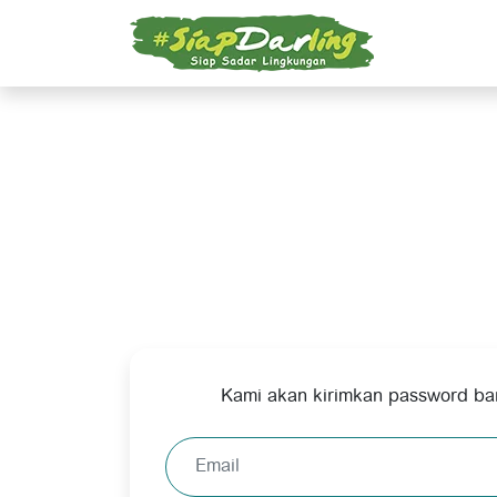
Kami akan kirimkan password ba