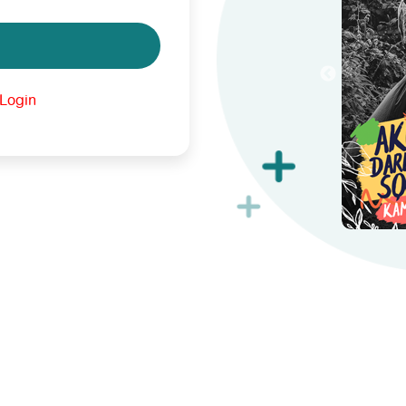
Login