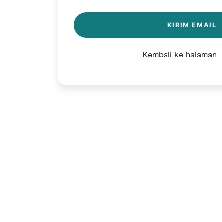
KIRIM EMAIL
Kembali ke halaman