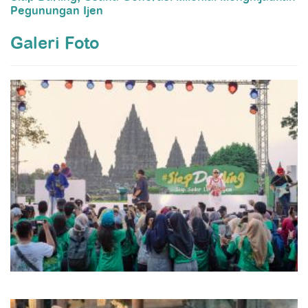
Pegunungan Ijen
Galeri Foto