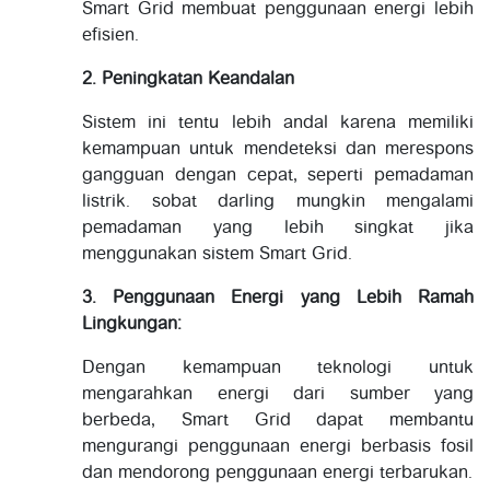
Smart Grid membuat penggunaan energi lebih
efisien.
2. Peningkatan Keandalan
Sistem ini tentu lebih andal karena memiliki
kemampuan untuk mendeteksi dan merespons
gangguan dengan cepat, seperti pemadaman
listrik. sobat darling mungkin mengalami
pemadaman yang lebih singkat jika
menggunakan sistem Smart Grid.
3. Penggunaan Energi yang Lebih Ramah
Lingkungan:
Dengan kemampuan teknologi untuk
mengarahkan energi dari sumber yang
berbeda, Smart Grid dapat membantu
mengurangi penggunaan energi berbasis fosil
dan mendorong penggunaan energi terbarukan.