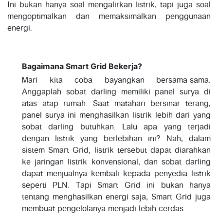
Ini bukan hanya soal mengalirkan listrik, tapi juga soal
mengoptimalkan dan memaksimalkan penggunaan
energi.
Bagaimana Smart Grid Bekerja?
Mari kita coba bayangkan bersama-sama.
Anggaplah sobat darling memiliki panel surya di
atas atap rumah. Saat matahari bersinar terang,
panel surya ini menghasilkan listrik lebih dari yang
sobat darling butuhkan. Lalu apa yang terjadi
dengan listrik yang berlebihan ini? Nah, dalam
sistem Smart Grid, listrik tersebut dapat diarahkan
ke jaringan listrik konvensional, dan sobat darling
dapat menjualnya kembali kepada penyedia listrik
seperti PLN. Tapi Smart Grid ini bukan hanya
tentang menghasilkan energi saja, Smart Grid juga
membuat pengelolanya menjadi lebih cerdas.