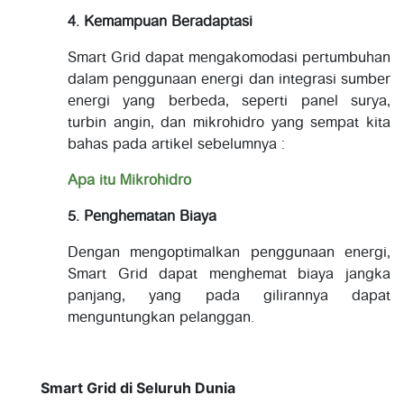
4. Kemampuan Beradaptasi
Smart Grid dapat mengakomodasi pertumbuhan
dalam penggunaan energi dan integrasi sumber
energi yang berbeda, seperti panel surya,
turbin angin, dan mikrohidro yang sempat kita
bahas pada artikel sebelumnya :
Apa itu Mikrohidro
5. Penghematan Biaya
Dengan mengoptimalkan penggunaan energi,
Smart Grid dapat menghemat biaya jangka
panjang, yang pada gilirannya dapat
menguntungkan pelanggan.
Smart Grid di Seluruh Dunia