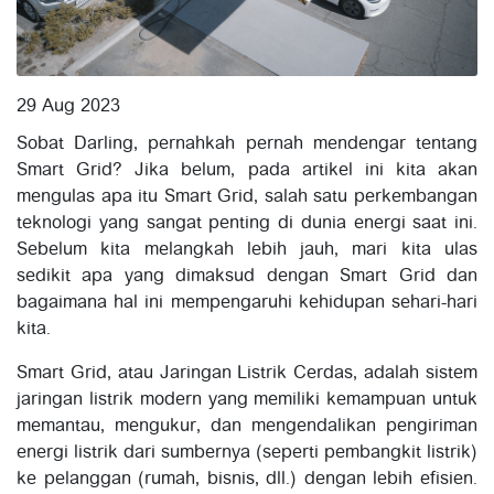
29 Aug 2023
Sobat Darling, pernahkah pernah mendengar tentang
Smart Grid? Jika belum, pada artikel ini kita akan
mengulas apa itu Smart Grid, salah satu perkembangan
teknologi yang sangat penting di dunia energi saat ini.
Sebelum kita melangkah lebih jauh, mari kita ulas
sedikit apa yang dimaksud dengan Smart Grid dan
bagaimana hal ini mempengaruhi kehidupan sehari-hari
kita.
Smart Grid, atau Jaringan Listrik Cerdas, adalah sistem
jaringan listrik modern yang memiliki kemampuan untuk
memantau, mengukur, dan mengendalikan pengiriman
energi listrik dari sumbernya (seperti pembangkit listrik)
ke pelanggan (rumah, bisnis, dll.) dengan lebih efisien.