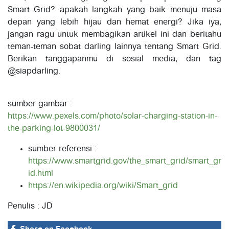
Smart Grid? apakah langkah yang baik menuju masa
depan yang lebih hijau dan hemat energi? Jika iya,
jangan ragu untuk membagikan artikel ini dan beritahu
teman-teman sobat darling lainnya tentang Smart Grid.
Berikan tanggapanmu di sosial media, dan tag
@siapdarling.
sumber gambar :
https://www.pexels.com/photo/solar-charging-station-in-
the-parking-lot-9800031/
sumber referensi :
https://www.smartgrid.gov/the_smart_grid/smart_gr
id.html
https://en.wikipedia.org/wiki/Smart_grid
Penulis : JD