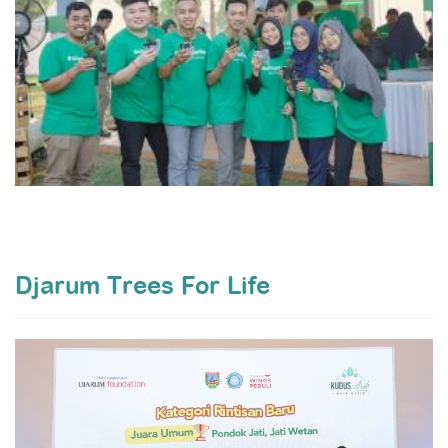
Djarum Trees For Life