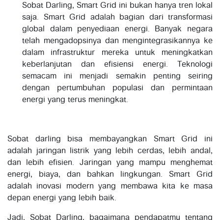
Sobat Darling, Smart Grid ini bukan hanya tren lokal
saja. Smart Grid adalah bagian dari transformasi
global dalam penyediaan energi. Banyak negara
telah mengadopsinya dan mengintegrasikannya ke
dalam infrastruktur mereka untuk meningkatkan
keberlanjutan dan efisiensi energi. Teknologi
semacam ini menjadi semakin penting seiring
dengan pertumbuhan populasi dan permintaan
energi yang terus meningkat.
Sobat darling bisa membayangkan Smart Grid ini
adalah jaringan listrik yang lebih cerdas, lebih andal,
dan lebih efisien. Jaringan yang mampu menghemat
energi, biaya, dan bahkan lingkungan. Smart Grid
adalah inovasi modern yang membawa kita ke masa
depan energi yang lebih baik.
Jadi, Sobat Darling, bagaimana pendapatmu tentang