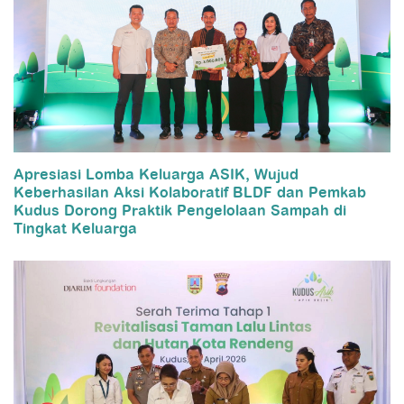
Apresiasi Lomba Keluarga ASIK, Wujud
Keberhasilan Aksi Kolaboratif BLDF dan Pemkab
Kudus Dorong Praktik Pengelolaan Sampah di
Tingkat Keluarga