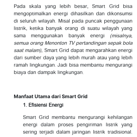
Pada skala yang lebih besar, Smart Grid bisa
mengoptimalkan energi dihasilkan dan dikonsumsi
di seluruh wilayah. Misal pada puncak penggunaan
listrik, ketika banyak orang di suatu wilayah yang
sama menggunakan banyak energi
(misalnya,
semua orang Menonton TV pertandingan sepak bola
saat malam)
, Smart Grid dapat mengarahkan energi
dari sumber daya yang lebih murah atau yang lebih
ramah lingkungan. Jadi bisa membantu mengurangi
biaya dan dampak lingkungan.
Manfaat Utama dari Smart Grid
1. Efisiensi Energi
Smart Grid membantu mengurangi kehilangan
energi dalam proses pengiriman listrik yang
sering terjadi dalam jaringan listrik tradisional.