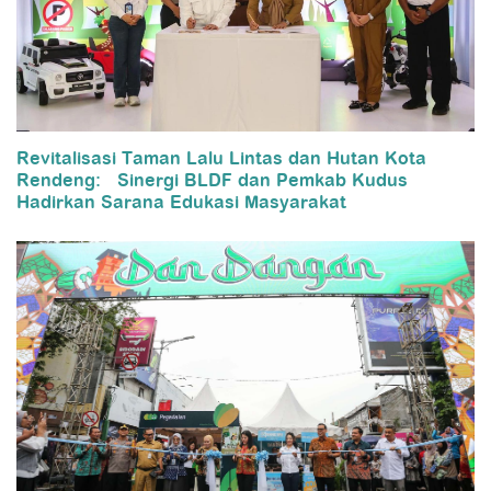
Revitalisasi Taman Lalu Lintas dan Hutan Kota
Rendeng: Sinergi BLDF dan Pemkab Kudus
Hadirkan Sarana Edukasi Masyarakat