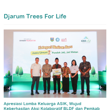
Djarum Trees For Life
Apresiasi Lomba Keluarga ASIK, Wujud
Keberhasilan Aksi Kolaboratif BLDF dan Pemkab