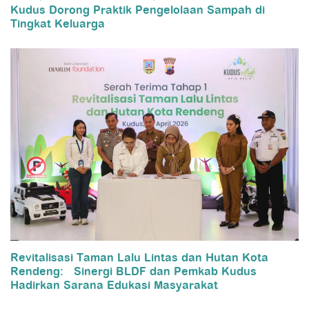
Kudus Dorong Praktik Pengelolaan Sampah di
Tingkat Keluarga
Revitalisasi Taman Lalu Lintas dan Hutan Kota
Rendeng: Sinergi BLDF dan Pemkab Kudus
Hadirkan Sarana Edukasi Masyarakat