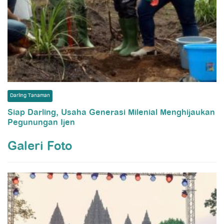
Darling Tanaman
Siap Darling, Usaha Generasi Milenial Menghijaukan
Pegunungan Ijen
Galeri Foto