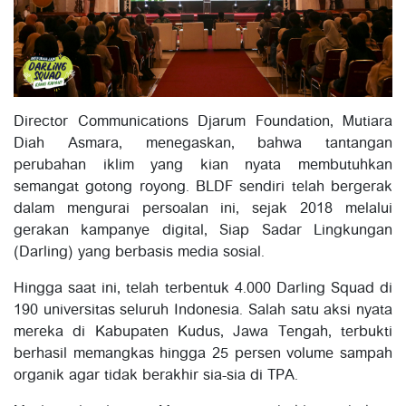
Director Communications Djarum Foundation, Mutiara
Diah Asmara, menegaskan, bahwa tantangan
perubahan iklim yang kian nyata membutuhkan
semangat gotong royong. BLDF sendiri telah bergerak
dalam mengurai persoalan ini, sejak 2018 melalui
gerakan kampanye digital, Siap Sadar Lingkungan
(Darling) yang berbasis media sosial.
Hingga saat ini, telah terbentuk 4.000 Darling Squad di
190 universitas seluruh Indonesia. Salah satu aksi nyata
mereka di Kabupaten Kudus, Jawa Tengah, terbukti
berhasil memangkas hingga 25 persen volume sampah
organik agar tidak berakhir sia-sia di TPA.