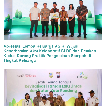
Apresiasi Lomba Keluarga ASIK, Wujud
Keberhasilan Aksi Kolaboratif BLDF dan Pemkab
Kudus Dorong Praktik Pengelolaan Sampah di
Tingkat Keluarga