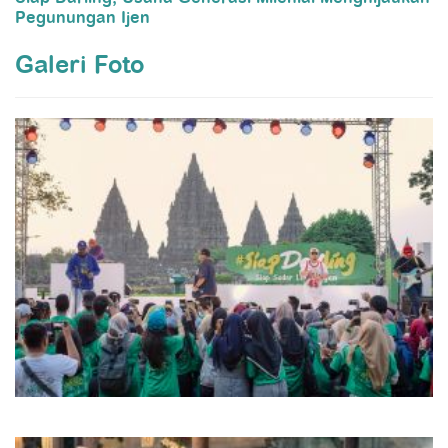
Pegunungan Ijen
Galeri Foto