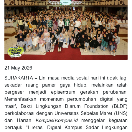
21 May 2026
SURAKARTA – Lini masa media sosial hari ini tidak lagi
sekadar ruang pamer gaya hidup, melainkan telah
bergeser menjadi episentrum gerakan perubahan.
Memanfaatkan momentum pertumbuhan digital yang
masif, Bakti Lingkungan Djarum Foundation (BLDF)
berkolaborasi dengan Universitas Sebelas Maret (UNS)
dan Harian
Kompas
/
Kompas.id
menggelar kegiatan
bertajuk “Literasi Digital Kampus Sadar Lingkungan