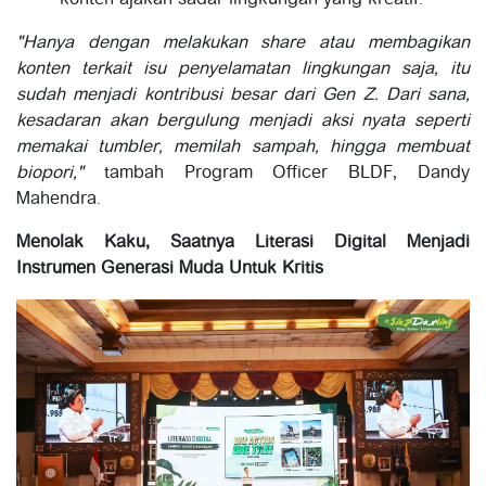
konten ajakan sadar lingkungan yang kreatif.
"Hanya dengan melakukan share atau membagikan
konten terkait isu penyelamatan lingkungan saja, itu
sudah menjadi kontribusi besar dari Gen Z. Dari sana,
kesadaran akan bergulung menjadi aksi nyata seperti
memakai tumbler, memilah sampah, hingga membuat
biopori,"
tambah Program Officer BLDF, Dandy
Mahendra.
Menolak Kaku, Saatnya Literasi Digital Menjadi
Instrumen Generasi Muda Untuk Kritis