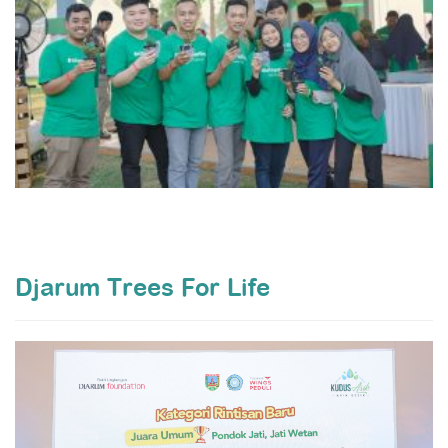
Djarum Trees For Life