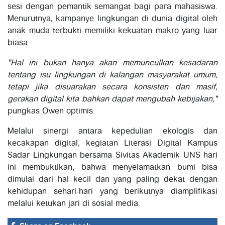
sesi dengan pemantik semangat bagi para mahasiswa.
Menurutnya, kampanye lingkungan di dunia digital oleh
anak muda terbukti memiliki kekuatan makro yang luar
biasa.
"Hal ini bukan hanya akan memunculkan kesadaran
tentang isu lingkungan di kalangan masyarakat umum,
tetapi jika disuarakan secara konsisten dan masif,
gerakan digital kita bahkan dapat mengubah kebijakan,"
pungkas Owen optimis.
Melalui sinergi antara kepedulian ekologis dan
kecakapan digital, kegiatan Literasi Digital Kampus
Sadar Lingkungan bersama Sivitas Akademik UNS hari
ini membuktikan, bahwa menyelamatkan bumi bisa
dimulai dari hal kecil dan yang paling dekat dengan
kehidupan sehari-hari yang berikutnya diamplifikasi
melalui ketukan jari di sosial media.