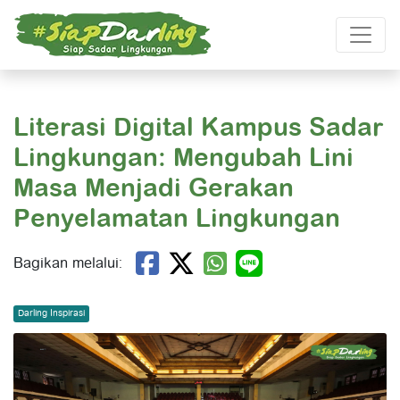
Literasi Digital Kampus Sadar
Lingkungan: Mengubah Lini
Masa Menjadi Gerakan
Penyelamatan Lingkungan
Bagikan melalui:
Darling Inspirasi