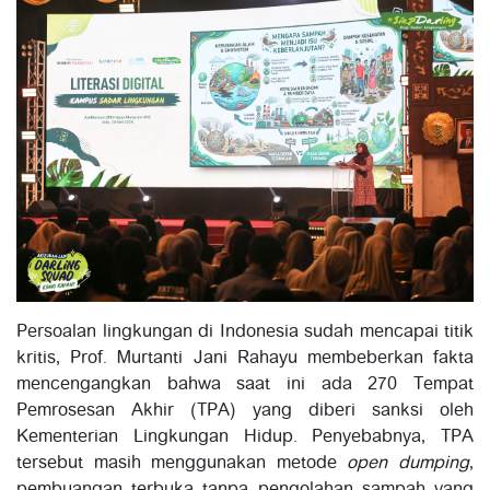
Persoalan lingkungan di Indonesia sudah mencapai titik
kritis, Prof. Murtanti Jani Rahayu membeberkan fakta
mencengangkan bahwa saat ini ada 270 Tempat
Pemrosesan Akhir (TPA) yang diberi sanksi oleh
Kementerian Lingkungan Hidup. Penyebabnya, TPA
tersebut masih menggunakan metode
open dumping
,