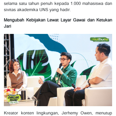
selama satu tahun penuh kepada 1.000 mahasiswa dan
sivitas akademika UNS yang hadir.
Mengubah Kebijakan Lewat Layar Gawai dan Ketukan
Jari
Kreator konten lingkungan, Jerhemy Owen, menutup