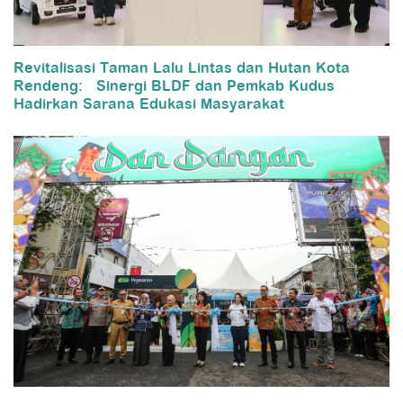
Revitalisasi Taman Lalu Lintas dan Hutan Kota
Rendeng: Sinergi BLDF dan Pemkab Kudus
Hadirkan Sarana Edukasi Masyarakat