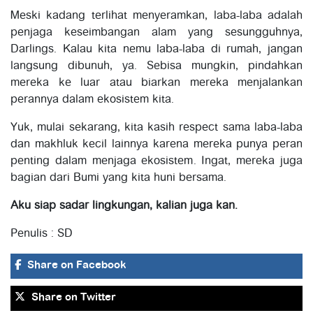
Meski kadang terlihat menyeramkan, laba-laba adalah
penjaga keseimbangan alam yang sesungguhnya,
Darlings. Kalau kita nemu laba-laba di rumah, jangan
langsung dibunuh, ya. Sebisa mungkin, pindahkan
mereka ke luar atau biarkan mereka menjalankan
perannya dalam ekosistem kita.
Yuk, mulai sekarang, kita kasih respect sama laba-laba
dan makhluk kecil lainnya karena mereka punya peran
penting dalam menjaga ekosistem. Ingat, mereka juga
bagian dari Bumi yang kita huni bersama.
Aku siap sadar lingkungan, kalian juga kan.
Penulis : SD
Share
on Facebook
Share
on Twitter