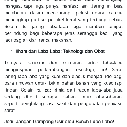
mangsa, tapi juga punya manfaat lain. Jaring ini bisa
membantu dalam mengurangi polusi udara karena
menangkap partikel-partikel kecil yang terbang bebas.
Selain itu, jaring laba-laba juga memberi tempat
berlindung bagi beberapa jenis serangga kecil yang
jadi bagian dari rantai makanan.
Ilham dari Laba-Laba: Teknologi dan Obat
Ternyata, struktur dan kekuatan jaring laba-laba
menginspirasi perkembangan teknologi, lho! Serat
jaring laba-laba yang kuat dan elastis menjadi ide bagi
para ilmuwan untuk bikin bahan-bahan yang kuat tapi
ringan. Selain itu, zat kimia dari racun laba-laba juga
sedang diteliti sebagai bahan untuk obat-obatan,
seperti penghilang rasa sakit dan pengobatan penyakit
saraf.
Jadi, Jangan Gampang Usir atau Bunuh Laba-Laba!