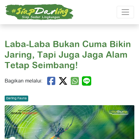
Laba-Laba Bukan Cuma Bikin
Jaring, Tapi Juga Jaga Alam
Tetap Seimbang!
Bagikan melalui:
Darling Fauna