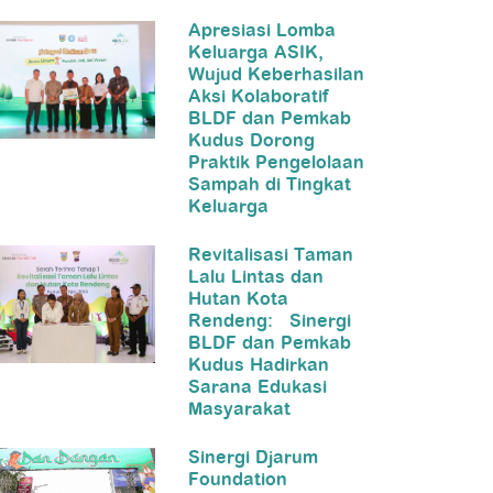
Apresiasi Lomba
Keluarga ASIK,
Wujud Keberhasilan
Aksi Kolaboratif
BLDF dan Pemkab
Kudus Dorong
Praktik Pengelolaan
Sampah di Tingkat
Keluarga
Revitalisasi Taman
Lalu Lintas dan
Hutan Kota
Rendeng: Sinergi
BLDF dan Pemkab
Kudus Hadirkan
Sarana Edukasi
Masyarakat
Sinergi Djarum
Foundation