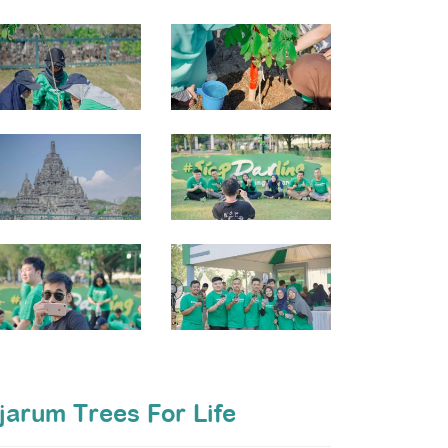
jarum Trees For Life