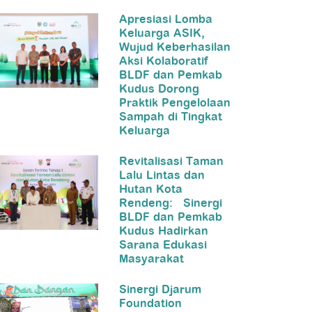
Apresiasi Lomba
Keluarga ASIK,
Wujud Keberhasilan
Aksi Kolaboratif
BLDF dan Pemkab
Kudus Dorong
Praktik Pengelolaan
Sampah di Tingkat
Keluarga
Revitalisasi Taman
Lalu Lintas dan
Hutan Kota
Rendeng: Sinergi
BLDF dan Pemkab
Kudus Hadirkan
Sarana Edukasi
Masyarakat
Sinergi Djarum
Foundation