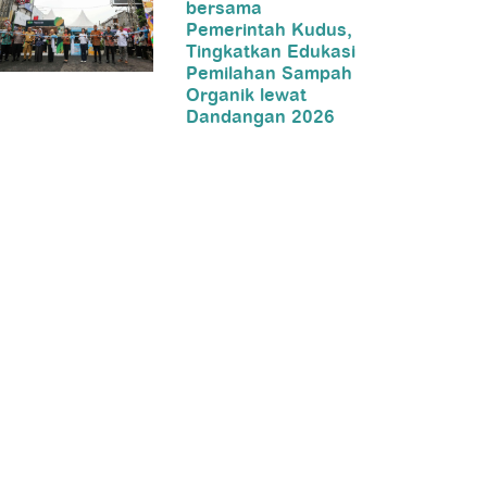
bersama
Pemerintah Kudus,
Tingkatkan Edukasi
Pemilahan Sampah
Organik lewat
Dandangan 2026