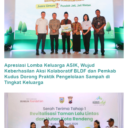
Apresiasi Lomba Keluarga ASIK, Wujud
Keberhasilan Aksi Kolaboratif BLDF dan Pemkab
Kudus Dorong Praktik Pengelolaan Sampah di
Tingkat Keluarga