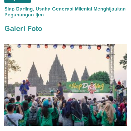
Siap Darling, Usaha Generasi Milenial Menghijaukan
Pegunungan Ijen
Galeri Foto