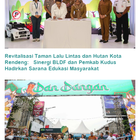
Revitalisasi Taman Lalu Lintas dan Hutan Kota
Rendeng: Sinergi BLDF dan Pemkab Kudus
Hadirkan Sarana Edukasi Masyarakat