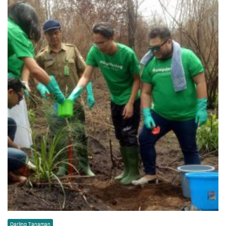
Darling Tanaman