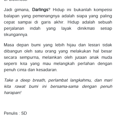
Jadi gimana,
Darlings
? Hidup ini bukanlah kompetisi
balapan yang pemenangnya adalah siapa yang paling
cepat sampai di garis akhir. Hidup adalah sebuah
perjalanan indah yang layak dinikmati setiap
tikungannya.
Masa depan bumi yang lebih hijau dan lestari tidak
dibangun oleh satu orang yang melakukan hal besar
secara sempurna, melainkan oleh jutaan anak muda
seperti kita yang mau melangkah perlahan dengan
penuh cinta dan kesadaran.
Take a deep breath, perlambat langkahmu, dan mari
kita rawat bumi ini bersama-sama dengan penuh
harapan!
Penulis : SD