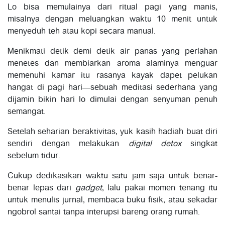
Lo bisa memulainya dari ritual pagi yang manis,
misalnya dengan meluangkan waktu 10 menit untuk
menyeduh teh atau kopi secara manual.
Menikmati detik demi detik air panas yang perlahan
menetes dan membiarkan aroma alaminya menguar
memenuhi kamar itu rasanya kayak dapet pelukan
hangat di pagi hari—sebuah meditasi sederhana yang
dijamin bikin hari lo dimulai dengan senyuman penuh
semangat.
Setelah seharian beraktivitas, yuk kasih hadiah buat diri
sendiri dengan melakukan
digital detox
singkat
sebelum tidur.
Cukup dedikasikan waktu satu jam saja untuk benar-
benar lepas dari
gadget
, lalu pakai momen tenang itu
untuk menulis jurnal, membaca buku fisik, atau sekadar
ngobrol santai tanpa interupsi bareng orang rumah.