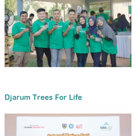
Djarum Trees For Life