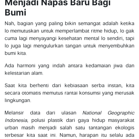
Menjadi Napas Baru Bagi
Bumi
Nah, bagian yang paling bikin semangat adalah ketika
lo memutuskan untuk memperlambat ritme hidup, lo gak
cuma lagi menyayangi kesehatan mental lo sendiri, tapi
lo juga lagi mengulurkan tangan untuk menyembuhkan
bumi kita.
Ada harmoni yang indah antara kedamaian jiwa dan
kelestarian alam.
Saat kita berhenti dari kebiasaan serba instan, kita
secara otomatis memutus rantai konsumsi yang merusak
lingkungan.
Melansir data dari ulasan
National Geographic
Indonesia
, polusi plastik dari gaya hidup masyarakat
urban masih menjadi salah satu tantangan ekologis
terbesar kita saat ini. Namun, harapan itu selalu ada