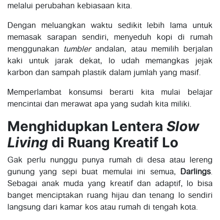
melalui perubahan kebiasaan kita.
Dengan meluangkan waktu sedikit lebih lama untuk
memasak sarapan sendiri, menyeduh kopi di rumah
menggunakan
tumbler
andalan, atau memilih berjalan
kaki untuk jarak dekat, lo udah memangkas jejak
karbon dan sampah plastik dalam jumlah yang masif.
Memperlambat konsumsi berarti kita mulai belajar
mencintai dan merawat apa yang sudah kita miliki.
Menghidupkan Lentera
Slow
Living
di Ruang Kreatif Lo
Gak perlu nunggu punya rumah di desa atau lereng
gunung yang sepi buat memulai ini semua,
Darlings
.
Sebagai anak muda yang kreatif dan adaptif, lo bisa
banget menciptakan ruang hijau dan tenang lo sendiri
langsung dari kamar kos atau rumah di tengah kota.