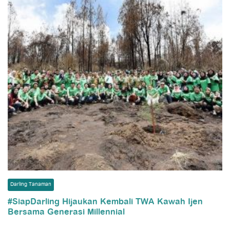
Darling Tanaman
#SiapDarling Hijaukan Kembali TWA Kawah Ijen
Bersama Generasi Millennial