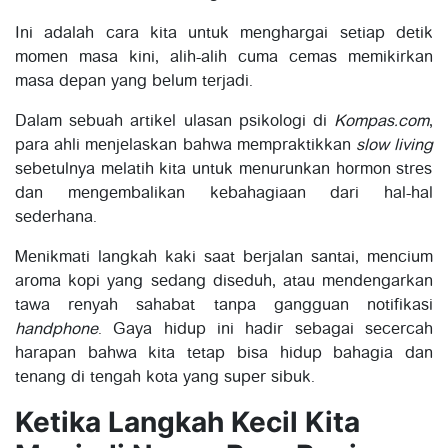
Ini adalah cara kita untuk menghargai setiap detik
momen masa kini, alih-alih cuma cemas memikirkan
masa depan yang belum terjadi.
Dalam sebuah artikel ulasan psikologi di
Kompas.com
,
para ahli menjelaskan bahwa mempraktikkan
slow living
sebetulnya melatih kita untuk menurunkan hormon stres
dan mengembalikan kebahagiaan dari hal-hal
sederhana.
Menikmati langkah kaki saat berjalan santai, mencium
aroma kopi yang sedang diseduh, atau mendengarkan
tawa renyah sahabat tanpa gangguan notifikasi
handphone
. Gaya hidup ini hadir sebagai secercah
harapan bahwa kita tetap bisa hidup bahagia dan
tenang di tengah kota yang super sibuk.
Ketika Langkah Kecil Kita