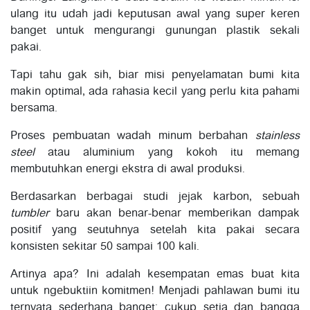
ulang itu udah jadi keputusan awal yang super keren
banget untuk mengurangi gunungan plastik sekali
pakai.
Tapi tahu gak sih, biar misi penyelamatan bumi kita
makin optimal, ada rahasia kecil yang perlu kita pahami
bersama.
Proses pembuatan wadah minum berbahan
stainless
steel
atau aluminium yang kokoh itu memang
membutuhkan energi ekstra di awal produksi.
Berdasarkan berbagai studi jejak karbon, sebuah
tumbler
baru akan benar-benar memberikan dampak
positif yang seutuhnya setelah kita pakai secara
konsisten sekitar 50 sampai 100 kali.
Artinya apa? Ini adalah kesempatan emas buat kita
untuk ngebuktiin komitmen! Menjadi pahlawan bumi itu
ternyata sederhana banget: cukup setia dan bangga