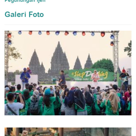
Pegunungan Ijen
Galeri Foto