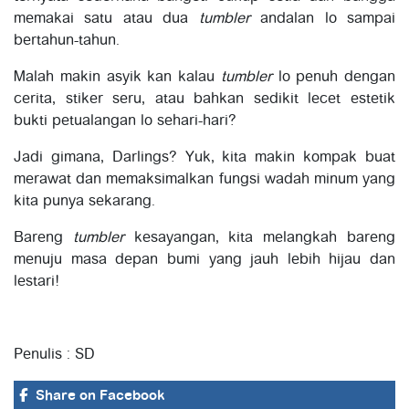
memakai satu atau dua
tumbler
andalan lo sampai
bertahun-tahun.
Malah makin asyik kan kalau
tumbler
lo penuh dengan
cerita, stiker seru, atau bahkan sedikit lecet estetik
bukti petualangan lo sehari-hari?
Jadi gimana, Darlings? Yuk, kita makin kompak buat
merawat dan memaksimalkan fungsi wadah minum yang
kita punya sekarang.
Bareng
tumbler
kesayangan, kita melangkah bareng
menuju masa depan bumi yang jauh lebih hijau dan
lestari!
Penulis : SD
Share
on Facebook