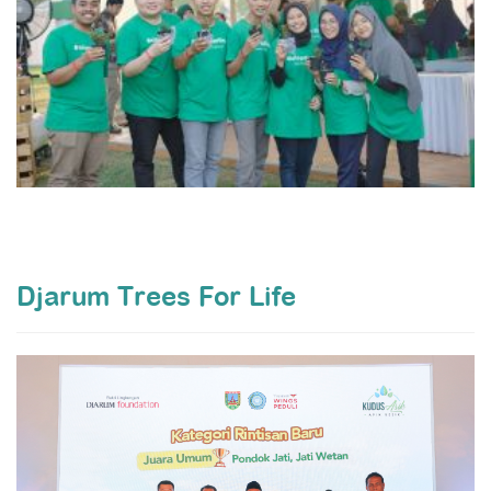
Djarum Trees For Life