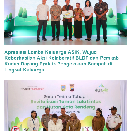
Apresiasi Lomba Keluarga ASIK, Wujud
Keberhasilan Aksi Kolaboratif BLDF dan Pemkab
Kudus Dorong Praktik Pengelolaan Sampah di
Tingkat Keluarga