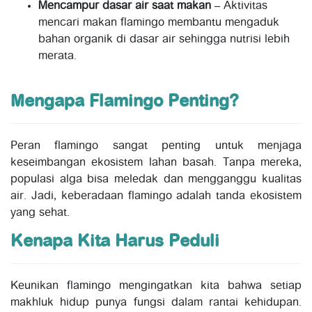
Mencampur dasar air saat makan
– Aktivitas
mencari makan flamingo membantu mengaduk
bahan organik di dasar air sehingga nutrisi lebih
merata.
Mengapa Flamingo Penting?
Peran flamingo sangat penting untuk menjaga
keseimbangan ekosistem lahan basah. Tanpa mereka,
populasi alga bisa meledak dan mengganggu kualitas
air. Jadi, keberadaan flamingo adalah tanda ekosistem
yang sehat.
Kenapa Kita Harus Peduli
Keunikan flamingo mengingatkan kita bahwa setiap
makhluk hidup punya fungsi dalam rantai kehidupan.