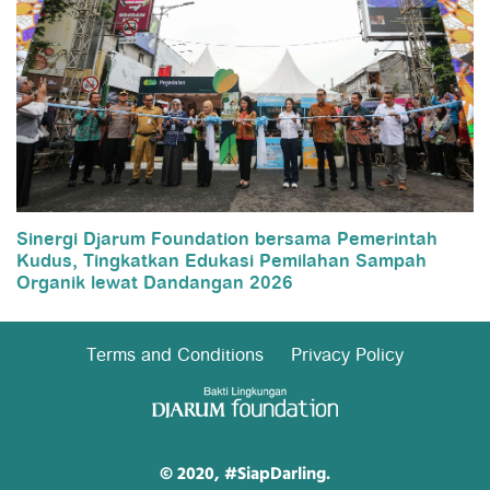
Sinergi Djarum Foundation bersama Pemerintah
Kudus, Tingkatkan Edukasi Pemilahan Sampah
Organik lewat Dandangan 2026
Terms and Conditions
Privacy Policy
© 2020, #SiapDarling.