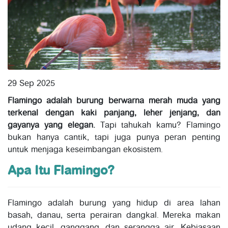
29 Sep 2025
Flamingo adalah burung berwarna merah muda yang
terkenal dengan kaki panjang, leher jenjang, dan
gayanya yang elegan.
Tapi tahukah kamu? Flamingo
bukan hanya cantik, tapi juga punya peran penting
untuk menjaga keseimbangan ekosistem.
Apa Itu Flamingo?
Flamingo adalah burung yang hidup di area lahan
basah, danau, serta perairan dangkal. Mereka makan
udang kecil, ganggang, dan serangga air. Kebiasaan