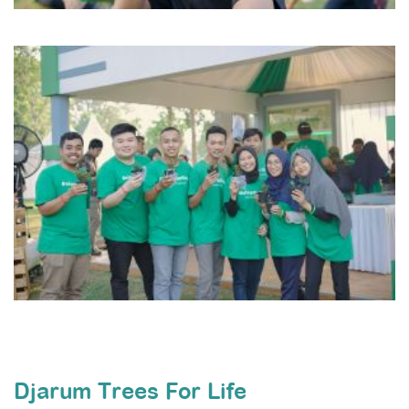
Djarum Trees For Life