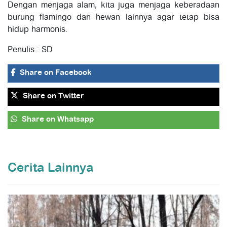
Dengan menjaga alam, kita juga menjaga keberadaan
burung flamingo dan hewan lainnya agar tetap bisa
hidup harmonis.
Penulis : SD
Share
on Facebook
Share
on Twitter
Share
on Whatsapp
Cerita Lainnya