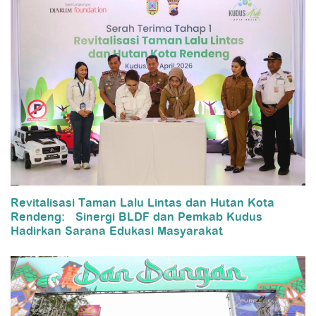
Revitalisasi Taman Lalu Lintas dan Hutan Kota
Rendeng: Sinergi BLDF dan Pemkab Kudus
Hadirkan Sarana Edukasi Masyarakat