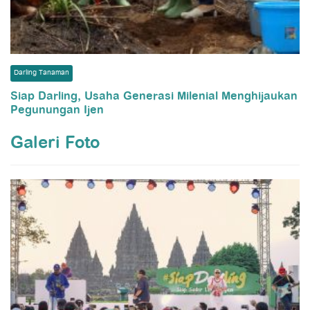
Darling Tanaman
Siap Darling, Usaha Generasi Milenial Menghijaukan
Pegunungan Ijen
Galeri Foto