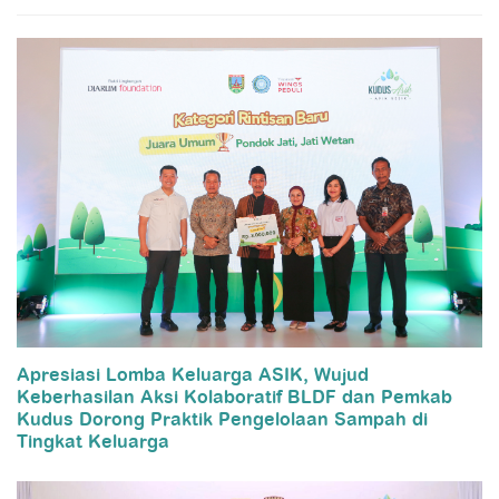
Apresiasi Lomba Keluarga ASIK, Wujud
Keberhasilan Aksi Kolaboratif BLDF dan Pemkab
Kudus Dorong Praktik Pengelolaan Sampah di
Tingkat Keluarga