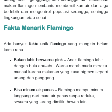
makan flamingo membantu membersihkan air dari alga
berlebih dan mengontrol populasi serangga, sehingga
lingkungan tetap sehat.
Fakta Menarik Flamingo
Ada banyak
fakta unik flamingo
yang mungkin belum
kamu tahu:
Bukan lahir berwarna pink
– Anak flamingo lahir
dengan bulu abu-abu. Warna merah muda mereka
muncul karena makanan yang kaya pigmen seperti
udang dan ganggang.
Bisa minum air panas
– Flamingo mampu minum
langsung dari mata air panas tanpa terluka,
sesuatu yang jarang dimiliki hewan lain.