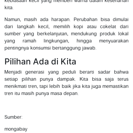
kebiasaan kecil yang memberi warna dalam keseharian
kita.
Namun, masih ada harapan. Perubahan bisa dimulai
dari langkah kecil, memilih kopi atau cokelat dari
sumber yang berkelanjutan, mendukung produk lokal
yang ramah lingkungan, hingga menyuarakan
pentingnya konsumsi bertanggung jawab.
Pilihan Ada di Kita
Menjadi generasi yang peduli berarti sadar bahwa
setiap pilihan punya dampak. Kita bisa saja terus
menikmati tren, tapi lebih baik jika kita juga memastikan
tren itu masih punya masa depan.
Sumber:
mongabay