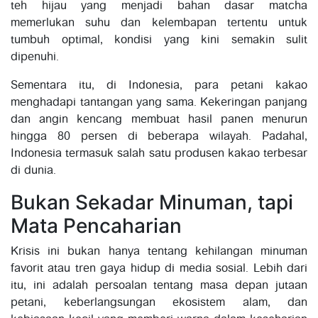
teh hijau yang menjadi bahan dasar matcha
memerlukan suhu dan kelembapan tertentu untuk
tumbuh optimal, kondisi yang kini semakin sulit
dipenuhi.
Sementara itu, di Indonesia, para petani kakao
menghadapi tantangan yang sama. Kekeringan panjang
dan angin kencang membuat hasil panen menurun
hingga 80 persen di beberapa wilayah. Padahal,
Indonesia termasuk salah satu produsen kakao terbesar
di dunia.
Bukan Sekadar Minuman, tapi
Mata Pencaharian
Krisis ini bukan hanya tentang kehilangan minuman
favorit atau tren gaya hidup di media sosial. Lebih dari
itu, ini adalah persoalan tentang masa depan jutaan
petani, keberlangsungan ekosistem alam, dan