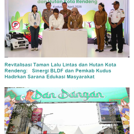
Revitalisasi Taman Lalu Lintas dan Hutan Kota
Rendeng: Sinergi BLDF dan Pemkab Kudus
Hadirkan Sarana Edukasi Masyarakat