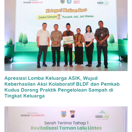
Apresiasi Lomba Keluarga ASIK, Wujud
Keberhasilan Aksi Kolaboratif BLDF dan Pemkab
Kudus Dorong Praktik Pengelolaan Sampah di
Tingkat Keluarga