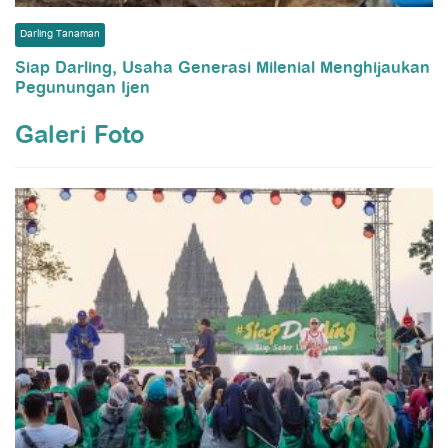
Darling Tanaman
Siap Darling, Usaha Generasi Milenial Menghijaukan
Pegunungan Ijen
Galeri Foto