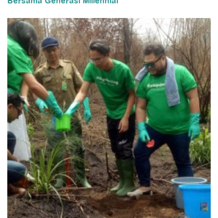
Bersama Generasi Millennial