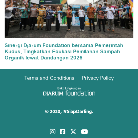
Sinergi Djarum Foundation bersama Pemerintah
Kudus, Tingkatkan Edukasi Pemilahan Sampah
Organik lewat Dandangan 2026
Terms and Conditions
Privacy Policy
© 2020, #SiapDarling.