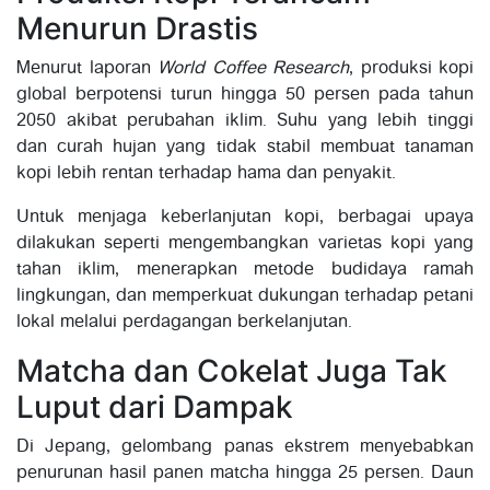
Menurun Drastis
Menurut laporan
World Coffee Research
, produksi kopi
global berpotensi turun hingga 50 persen pada tahun
2050 akibat perubahan iklim. Suhu yang lebih tinggi
dan curah hujan yang tidak stabil membuat tanaman
kopi lebih rentan terhadap hama dan penyakit.
Untuk menjaga keberlanjutan kopi, berbagai upaya
dilakukan seperti mengembangkan varietas kopi yang
tahan iklim, menerapkan metode budidaya ramah
lingkungan, dan memperkuat dukungan terhadap petani
lokal melalui perdagangan berkelanjutan.
Matcha dan Cokelat Juga Tak
Luput dari Dampak
Di Jepang, gelombang panas ekstrem menyebabkan
penurunan hasil panen matcha hingga 25 persen. Daun