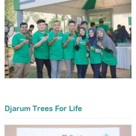
Djarum Trees For Life