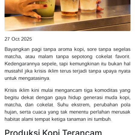
27 Oct 2025
Bayangkan pagi tanpa aroma kopi, sore tanpa segelas
matcha, atau malam tanpa sepotong cokelat favorit.
Kedengarannya sepele, tapi kemungkinan itu bukan hal
mustahil jika krisis iklim terus terjadi tanpa upaya nyata
untuk mengatasinya.
Krisis iklim kini mulai mengancam tiga komoditas yang
begitu dekat dengan gaya hidup generasi muda kopi,
matcha, dan cokelat. Suhu ekstrem, perubahan pola
hujan, serta cuaca yang tak menentu perlahan merusak
habitat alami tempat ketiga tanaman ini tumbuh.
Produksi Kopi Terancam