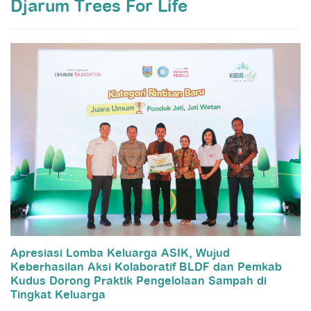
Djarum Trees For Life
Apresiasi Lomba Keluarga ASIK, Wujud
Keberhasilan Aksi Kolaboratif BLDF dan Pemkab
Kudus Dorong Praktik Pengelolaan Sampah di
Tingkat Keluarga