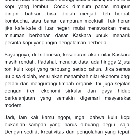
kopi yang lembut. Cocok diminum panas maupun
dingin, bahkan bisa diolah menjadi teh herbal,
kombucha, atau bahan campuran mocktail. Tak heran
jika kafe-kafe di luar negeri mulai menawarkan menu
minuman berbahan dasar Kaskara untuk menarik
pecinta kopi yang ingin pengalaman berbeda.
Sayangnya, di Indonesia, kesadaran akan nilai Kaskara
masih rendah. Padahal, menurut data, ada hingga 2 juta
ton kulit kopi yang terbuang setiap tahun. Jika semua
itu bisa diolah, tentu akan menambah nilai ekonomi bagi
petani dan mengurangi limbah organik. Ini juga sejalan
dengan tren ekonomi sirkular dan gaya hidup
berkelanjutan yang semakin digemari masyarakat
modern.
Jadi, lain kali kamu ngopi, ingat bahwa kulit kopi
bukanlah sampah yang harus dibuang begitu saja.
Dengan sedikit kreativitas dan pengolahan yang tepat,