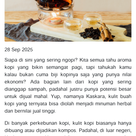
28 Sep 2025
Siapa di sini yang sering ngopi? Kita semua tahu aroma
kopi yang bikin semangat pagi, tapi tahukah kamu
kalau bukan cuma biji kopinya saja yang punya nilai
ekonomi? Ada bagian lain dari kopi yang sering
dianggap sampah, padahal justru punya potensi besar
untuk dijual mahal. Yup, namanya Kaskara, kulit buah
kopi yang ternyata bisa diolah menjadi minuman herbal
dan bernilai jual tinggi.
Di banyak perkebunan kopi, kulit kopi biasanya hanya
dibuang atau dijadikan kompos. Padahal, di luar negeri,