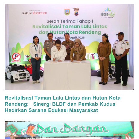
Revitalisasi Taman Lalu Lintas dan Hutan Kota
Rendeng: Sinergi BLDF dan Pemkab Kudus
Hadirkan Sarana Edukasi Masyarakat