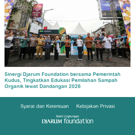
Sinergi Djarum Foundation bersama Pemerintah
Kudus, Tingkatkan Edukasi Pemilahan Sampah
Organik lewat Dandangan 2026
Syarat dan Ketentuan
Kebijakan Privasi