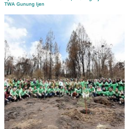
TWA Gunung Ijen