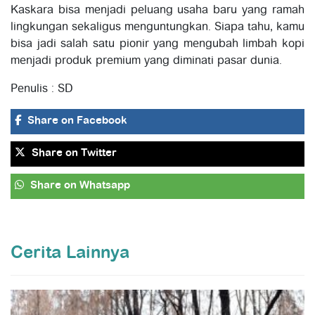
Kaskara bisa menjadi peluang usaha baru yang ramah
lingkungan sekaligus menguntungkan. Siapa tahu, kamu
bisa jadi salah satu pionir yang mengubah limbah kopi
menjadi produk premium yang diminati pasar dunia.
Penulis : SD
Share
on Facebook
Share
on Twitter
Share
on Whatsapp
Cerita Lainnya