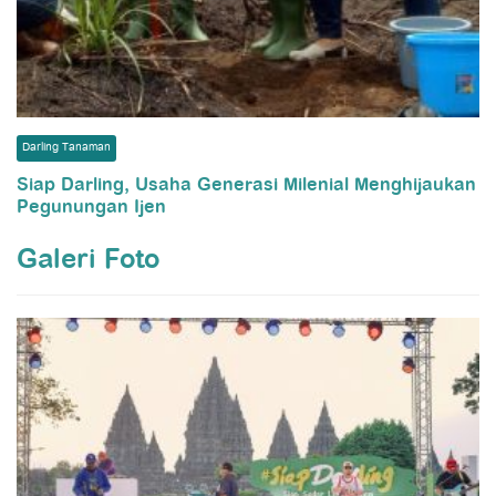
Darling Tanaman
Siap Darling, Usaha Generasi Milenial Menghijaukan
Pegunungan Ijen
Galeri Foto