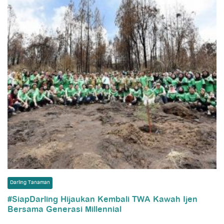
Darling Tanaman
#SiapDarling Hijaukan Kembali TWA Kawah Ijen
Bersama Generasi Millennial