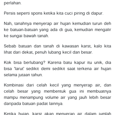
perlahan.
Persis seperti spons ketika kita cuci piring di dapur.
Nah, tanahnya menyerap air hujan kemudian turun deh
ke batuan-batuan yang ada di gua, kemudian mengalir
ke sungai bawah tanah.
Sebab batuan dan tanah di kawasan karst, kalo kita
lihat dari dekat, penuh lubang kecil dan besar.
Kok bisa berlubang? Karena batu kapur itu unik, dia
bisa 'larut' sedikit demi sedikit saat terkena air hujan
selama jutaan tahun.
Kombinasi dari celah kecil yang menyerap air, dan
celah besar yang membentuk gua ini membuatnya
mampu menampung volume air yang jauh lebih besar
daripada batuan padat lainnya.
Ketika hujan, karst akan menyerap air dalam jumlah