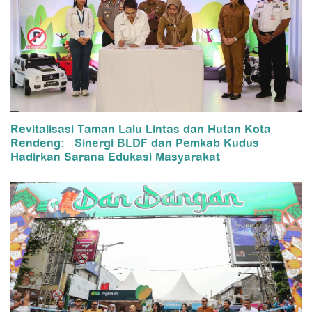
Revitalisasi Taman Lalu Lintas dan Hutan Kota
Rendeng: Sinergi BLDF dan Pemkab Kudus
Hadirkan Sarana Edukasi Masyarakat