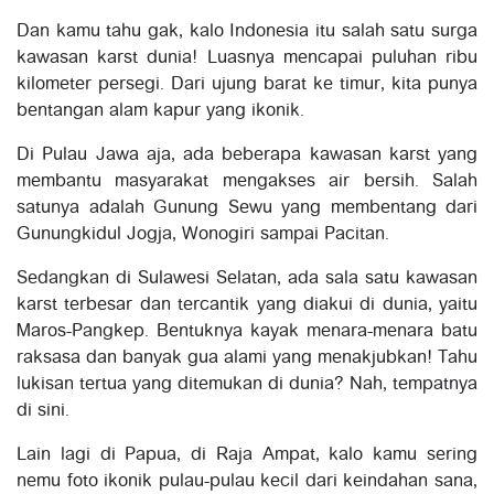
Dan kamu tahu gak, kalo Indonesia itu salah satu surga
kawasan karst dunia! Luasnya mencapai puluhan ribu
kilometer persegi. Dari ujung barat ke timur, kita punya
bentangan alam kapur yang ikonik.
Di Pulau Jawa aja, ada beberapa kawasan karst yang
membantu masyarakat mengakses air bersih. Salah
satunya adalah Gunung Sewu yang membentang dari
Gunungkidul Jogja, Wonogiri sampai Pacitan.
Sedangkan di Sulawesi Selatan, ada sala satu kawasan
karst terbesar dan tercantik yang diakui di dunia, yaitu
Maros-Pangkep. Bentuknya kayak menara-menara batu
raksasa dan banyak gua alami yang menakjubkan! Tahu
lukisan tertua yang ditemukan di dunia? Nah, tempatnya
di sini.
Lain lagi di Papua, di Raja Ampat, kalo kamu sering
nemu foto ikonik pulau-pulau kecil dari keindahan sana,