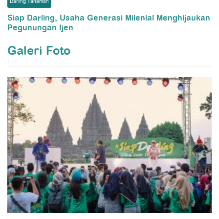
Darling Tanaman
Siap Darling, Usaha Generasi Milenial Menghijaukan
Pegunungan Ijen
Galeri Foto