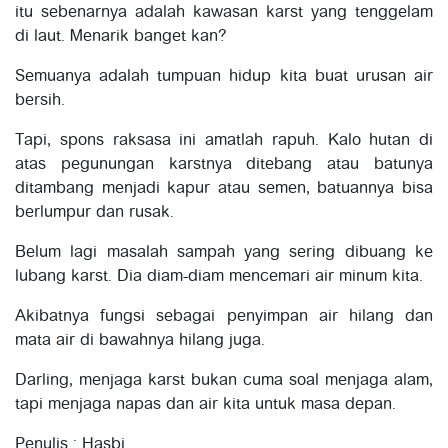
itu sebenarnya adalah kawasan karst yang tenggelam
di laut. Menarik banget kan?
Semuanya adalah tumpuan hidup kita buat urusan air
bersih.
Tapi, spons raksasa ini amatlah rapuh. Kalo hutan di
atas pegunungan karstnya ditebang atau batunya
ditambang menjadi kapur atau semen, batuannya bisa
berlumpur dan rusak.
Belum lagi masalah sampah yang sering dibuang ke
lubang karst. Dia diam-diam mencemari air minum kita.
Akibatnya fungsi sebagai penyimpan air hilang dan
mata air di bawahnya hilang juga.
Darling, menjaga karst bukan cuma soal menjaga alam,
tapi menjaga napas dan air kita untuk masa depan.
Penulis : Hasbi