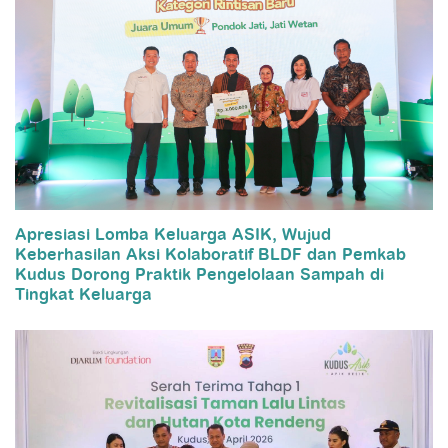
Apresiasi Lomba Keluarga ASIK, Wujud
Keberhasilan Aksi Kolaboratif BLDF dan Pemkab
Kudus Dorong Praktik Pengelolaan Sampah di
Tingkat Keluarga