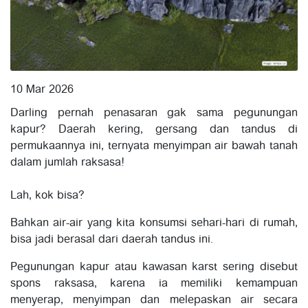
10 Mar 2026
Darling pernah penasaran gak sama pegunungan
kapur? Daerah kering, gersang dan tandus di
permukaannya ini, ternyata menyimpan air bawah tanah
dalam jumlah raksasa!
Lah, kok bisa?
Bahkan air-air yang kita konsumsi sehari-hari di rumah,
bisa jadi berasal dari daerah tandus ini.
Pegunungan kapur atau kawasan karst sering disebut
spons raksasa, karena ia memiliki kemampuan
menyerap, menyimpan dan melepaskan air secara