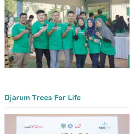
Djarum Trees For Life