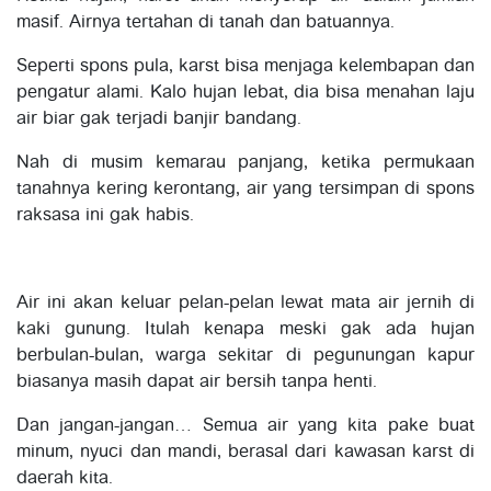
masif. Airnya tertahan di tanah dan batuannya.
Seperti spons pula, karst bisa menjaga kelembapan dan
pengatur alami. Kalo hujan lebat, dia bisa menahan laju
air biar gak terjadi banjir bandang.
Nah di musim kemarau panjang, ketika permukaan
tanahnya kering kerontang, air yang tersimpan di spons
raksasa ini gak habis.
Air ini akan keluar pelan-pelan lewat mata air jernih di
kaki gunung. Itulah kenapa meski gak ada hujan
berbulan-bulan, warga sekitar di pegunungan kapur
biasanya masih dapat air bersih tanpa henti.
Dan jangan-jangan… Semua air yang kita pake buat
minum, nyuci dan mandi, berasal dari kawasan karst di
daerah kita.