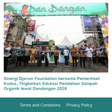
Sinergi Djarum Foundation bersama Pemerintah
Kudus, Tingkatkan Edukasi Pemilahan Sampah
Organik lewat Dandangan 2026
Terms and Conditions
Privacy Policy