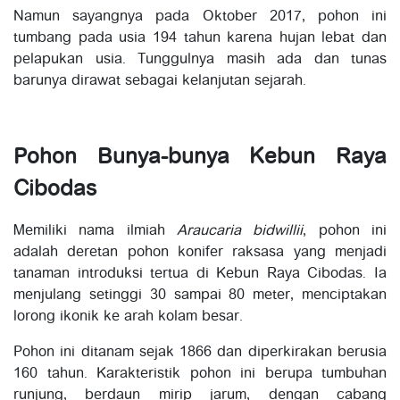
Namun sayangnya pada Oktober 2017, pohon ini
tumbang pada usia 194 tahun karena hujan lebat dan
pelapukan usia. Tunggulnya masih ada dan tunas
barunya dirawat sebagai kelanjutan sejarah.
Pohon Bunya-bunya Kebun Raya
Cibodas
Memiliki nama ilmiah
Araucaria bidwillii
, pohon ini
adalah deretan pohon konifer raksasa yang menjadi
tanaman introduksi tertua di Kebun Raya Cibodas. Ia
menjulang setinggi 30 sampai 80 meter, menciptakan
lorong ikonik ke arah kolam besar.
Pohon ini ditanam sejak 1866 dan diperkirakan berusia
160 tahun. Karakteristik pohon ini berupa tumbuhan
runjung, berdaun mirip jarum, dengan cabang