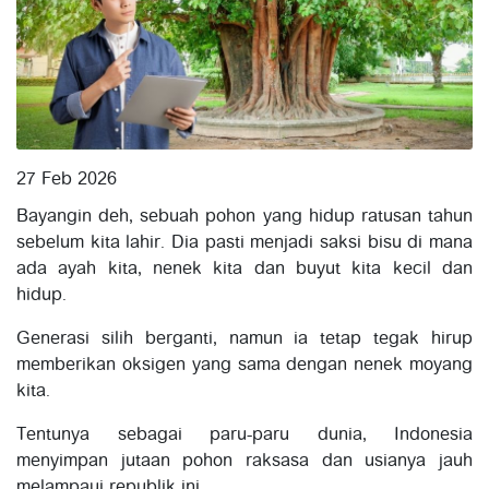
27 Feb 2026
Bayangin deh, sebuah pohon yang hidup ratusan tahun
sebelum kita lahir. Dia pasti menjadi saksi bisu di mana
ada ayah kita, nenek kita dan buyut kita kecil dan
hidup.
Generasi silih berganti, namun ia tetap tegak hirup
memberikan oksigen yang sama dengan nenek moyang
kita.
Tentunya sebagai paru-paru dunia, Indonesia
menyimpan jutaan pohon raksasa dan usianya jauh
melampaui republik ini.