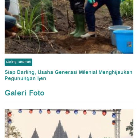
Darling Tanaman
Siap Darling, Usaha Generasi Milenial Menghijaukan
Pegunungan Ijen
Galeri Foto