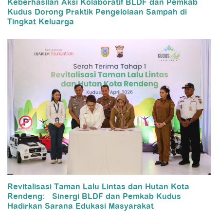
Keberhasilan Aksi Kolaboratif BLDF dan Pemkab
Kudus Dorong Praktik Pengelolaan Sampah di
Tingkat Keluarga
Revitalisasi Taman Lalu Lintas dan Hutan Kota
Rendeng: Sinergi BLDF dan Pemkab Kudus
Hadirkan Sarana Edukasi Masyarakat