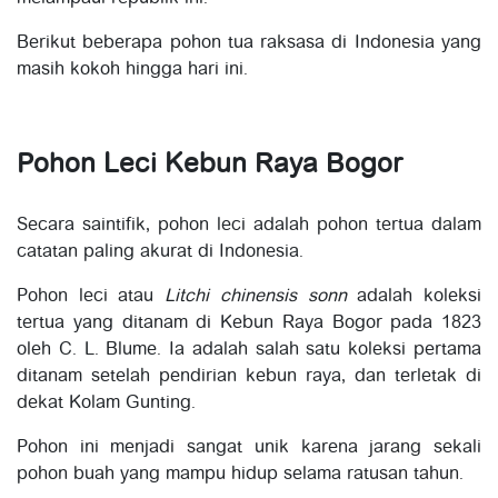
Berikut beberapa pohon tua raksasa di Indonesia yang
masih kokoh hingga hari ini.
Pohon Leci Kebun Raya Bogor
Secara saintifik, pohon leci adalah pohon tertua dalam
catatan paling akurat di Indonesia.
Pohon leci atau
Litchi chinensis sonn
adalah koleksi
tertua yang ditanam di Kebun Raya Bogor pada 1823
oleh C. L. Blume. Ia adalah salah satu koleksi pertama
ditanam setelah pendirian kebun raya, dan terletak di
dekat Kolam Gunting.
Pohon ini menjadi sangat unik karena jarang sekali
pohon buah yang mampu hidup selama ratusan tahun.