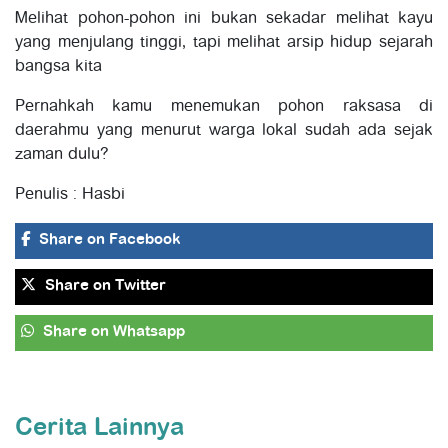
Melihat pohon-pohon ini bukan sekadar melihat kayu
yang menjulang tinggi, tapi melihat arsip hidup sejarah
bangsa kita
Pernahkah kamu menemukan pohon raksasa di
daerahmu yang menurut warga lokal sudah ada sejak
zaman dulu?
Penulis : Hasbi
Share
on Facebook
Share
on Twitter
Share
on Whatsapp
Cerita Lainnya