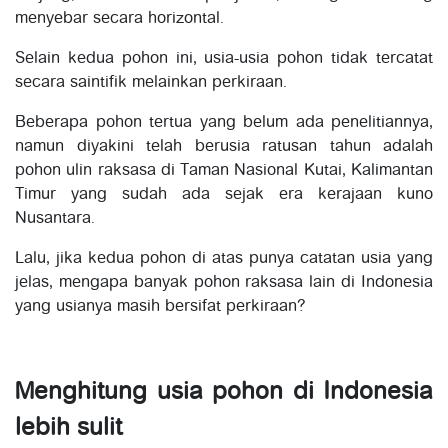
menyebar secara horizontal.
Selain kedua pohon ini, usia-usia pohon tidak tercatat
secara saintifik melainkan perkiraan.
Beberapa pohon tertua yang belum ada penelitiannya,
namun diyakini telah berusia ratusan tahun adalah
pohon ulin raksasa di Taman Nasional Kutai, Kalimantan
Timur yang sudah ada sejak era kerajaan kuno
Nusantara.
Lalu, jika kedua pohon di atas punya catatan usia yang
jelas, mengapa banyak pohon raksasa lain di Indonesia
yang usianya masih bersifat perkiraan?
Menghitung usia pohon di Indonesia
lebih sulit