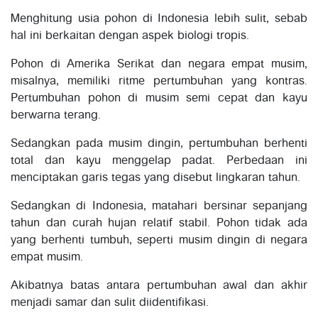
Menghitung usia pohon di Indonesia lebih sulit, sebab
hal ini berkaitan dengan aspek biologi tropis.
Pohon di Amerika Serikat dan negara empat musim,
misalnya, memiliki ritme pertumbuhan yang kontras.
Pertumbuhan pohon di musim semi cepat dan kayu
berwarna terang.
Sedangkan pada musim dingin, pertumbuhan berhenti
total dan kayu menggelap padat.
Perbedaan ini
menciptakan garis tegas yang disebut lingkaran tahun.
Sedangkan di Indonesia, matahari bersinar sepanjang
tahun dan curah hujan relatif stabil. Pohon tidak ada
yang berhenti tumbuh, seperti musim dingin di negara
empat musim.
Akibatnya batas antara pertumbuhan awal dan akhir
menjadi samar dan sulit diidentifikasi.