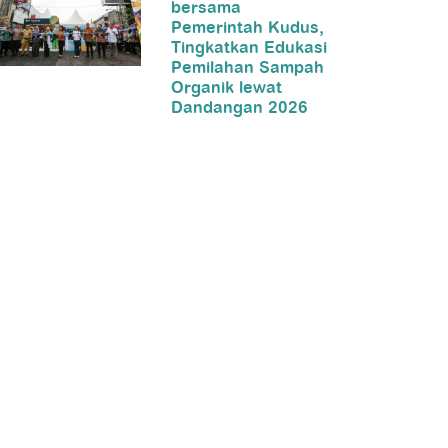
bersama
Pemerintah Kudus,
Tingkatkan Edukasi
Pemilahan Sampah
Organik lewat
Dandangan 2026