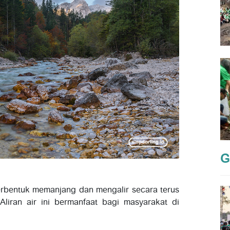
G
erbentuk memanjang dan mengalir secara terus
Aliran air ini bermanfaat bagi masyarakat di