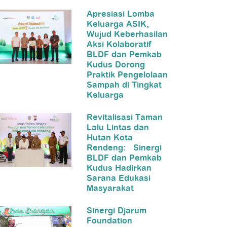
Apresiasi Lomba
Keluarga ASIK,
Wujud Keberhasilan
Aksi Kolaboratif
BLDF dan Pemkab
Kudus Dorong
Praktik Pengelolaan
Sampah di Tingkat
Keluarga
Revitalisasi Taman
Lalu Lintas dan
Hutan Kota
Rendeng: Sinergi
BLDF dan Pemkab
Kudus Hadirkan
Sarana Edukasi
Masyarakat
Sinergi Djarum
Foundation