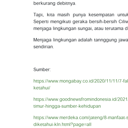
berkurang debitnya.
Tapi, kita masih punya kesempatan untu
Seperti mengikuti geraka bersih-bersih Ci
menjaga lingkungan sungai, atau terutama 
Menjaga lingkungan adalah tannggung jawa
sendirian.
Sumber:
https://www.mongabay.co.id/2020/11/11/7-fak
ketahui/
https://www.goodnewsfromindonesia.id/2021/
timur-hingga-sumber-kehidupan
https://www.merdeka.com/jateng/8-manfaat-
diketahui-kln.html?page=all