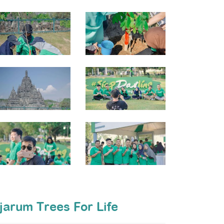
jarum Trees For Life